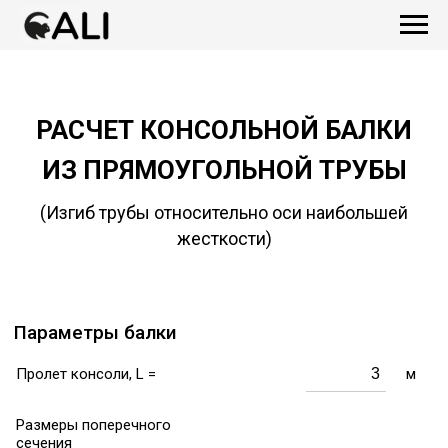
РАСЧЕТ КОНСОЛЬНОЙ БАЛКИ
ИЗ ПРЯМОУГОЛЬНОЙ ТРУБЫ
(Изгиб трубы относительно оси наибольшей
жесткости)
Параметры балки
Пролет консоли, L =
м
Размеры поперечного
сечения