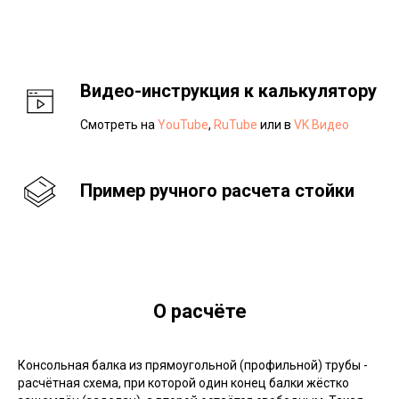
Видео-инструкция к калькулятору
Смотреть на
YouTube
,
RuTube
или в
VK Видео
Пример ручного расчета стойки
О расчёте
Консольная балка из прямоугольной (профильной) трубы -
расчётная схема, при которой один конец балки жёстко