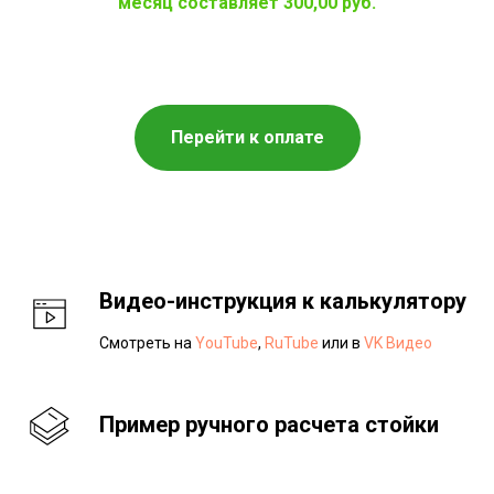
месяц составляет 300,00 руб.
Перейти к оплате
Видео-инструкция к калькулятору
Смотреть на
YouTube
,
RuTube
или в
VK Видео
Пример ручного расчета стойки