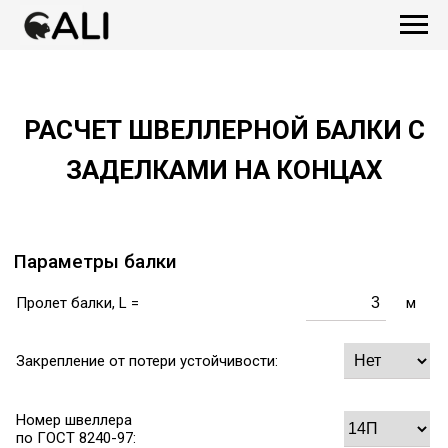
РАСЧЕТ ШВЕЛЛЕРНОЙ БАЛКИ С
ЗАДЕЛКАМИ НА КОНЦАХ
Параметры балки
Пролет балки, L =
м
Закрепление от потери устойчивости:
Номер швеллера
по ГОСТ 8240-97: