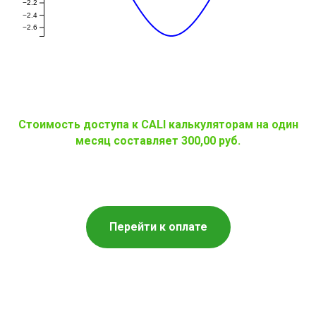
−2.2
−2.4
−2.6
Стоимость доступа к CALI калькуляторам на один
месяц составляет 300,00 руб.
Перейти к оплате