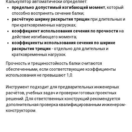
Калькулятор автоматически определяет:
предельно допустимый изгибающий момент
, который
способно воспринять сечение балки;
расчётную ширину раскрытия трещин
при длительных и
при кратковременных нагрузках;
коэффициент использования сечения по прочности
на
действие изгибающего момента;
коэффициенты использования сечения по ширине
раскрытия трещин
- отдельно для длительных и
кратковременных нагрузок.
Прочность и трещиностойкость балки считаются
обеспеченными, если соответствующие коэффициенты
использования не превышают 1,0.
Инструмент подходит для предварительных инженерных
расчётов, учебных задач и проверки готовых проектных
решений. Для ответственных конструкций рекомендуется
дополнительная проверка квалифицированным инженером-
конструктором.