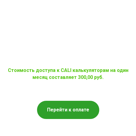
Стоимость доступа к CALI калькуляторам на один
месяц составляет 300,00 руб.
Перейти к оплате