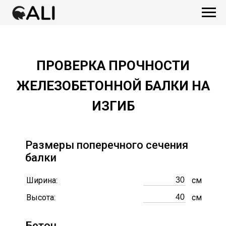
ПРОВЕРКА ПРОЧНОСТИ
ЖЕЛЕЗОБЕТОННОЙ БАЛКИ НА
ИЗГИБ
Размеры поперечного сечения
балки
Ширина:
см
Высота:
см
Бетон