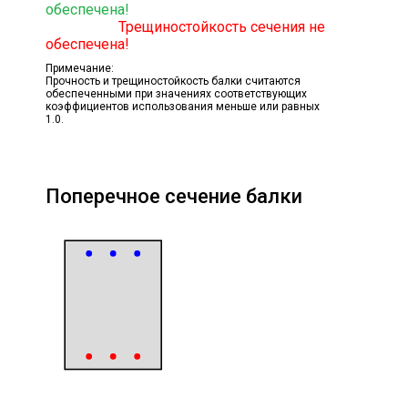
обеспечена!
Трещиностойкость сечения не
обеспечена!
Примечание:
Прочность и трещиностойкость балки считаются
обеспеченными при значениях соответствующих
коэффициентов использования меньше или равных
1.0.
Поперечное сечение балки