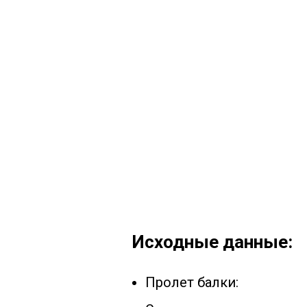
Исходные данные:
Пролет балки: