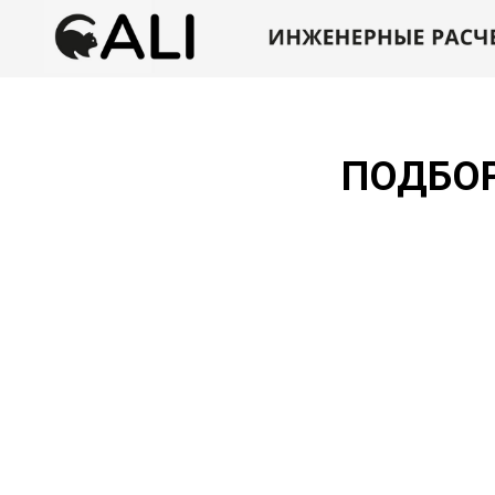
ПОДБОР