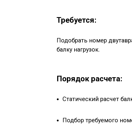
Требуется:
Подобрать номер двутавр
балку нагрузок.
Порядок расчета:
Статический расчет бал
Подбор требуемого номе