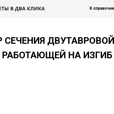
К справочн
 СЕЧЕНИЯ ДВУТАВРОВОЙ
РАБОТАЮЩЕЙ НА ИЗГИБ