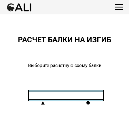
РАСЧЕТ БАЛКИ НА ИЗГИБ
Выберите расчетную схему балки