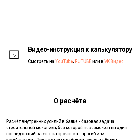
Видео-инструкция к калькулятору
Смотреть на
YouTube
,
RUTUBE
или в
VK Видео
О расчёте
Расчёт внутренних усилий в балке - базовая задача
строительной механики, без которой невозможен ни один
последующий расчёт на прочность, прогиб или